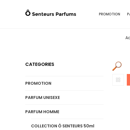
PROMOTION
P
Ac
CATEGORIES
PROMOTION
PARFUM UNISEXE
PARFUM HOMME
COLLECTION Ô SENTEURS 50ml