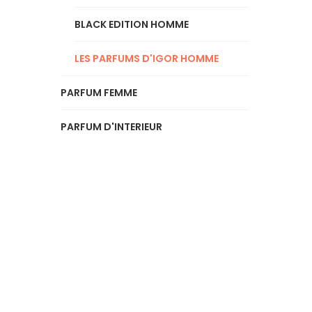
BLACK EDITION HOMME
LES PARFUMS D'IGOR HOMME
PARFUM FEMME
PARFUM D'INTERIEUR