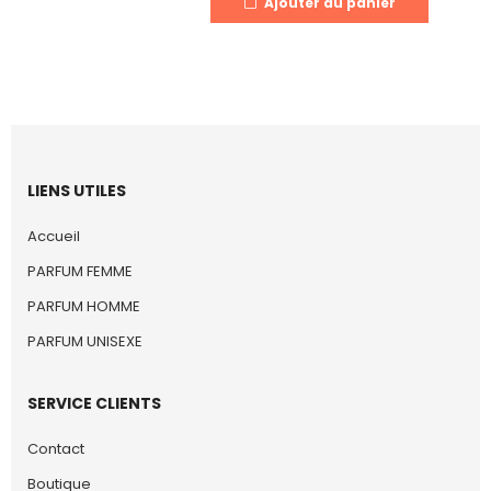
Ajouter au panier
LIENS UTILES
Accueil
PARFUM FEMME
PARFUM HOMME
PARFUM UNISEXE
SERVICE CLIENTS
Contact
Boutique