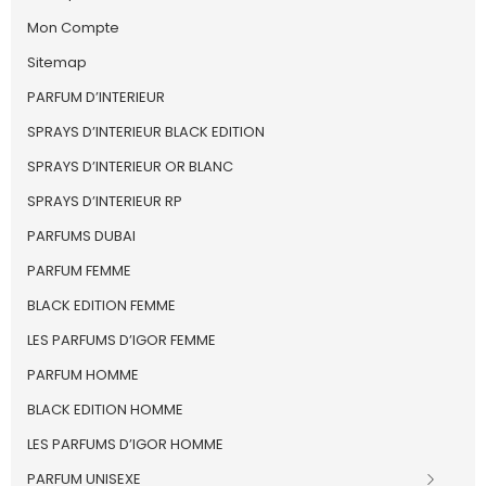
Mon Compte
Sitemap
PARFUM D’INTERIEUR
SPRAYS D’INTERIEUR BLACK EDITION
SPRAYS D’INTERIEUR OR BLANC
SPRAYS D’INTERIEUR RP
PARFUMS DUBAI
PARFUM FEMME
BLACK EDITION FEMME
LES PARFUMS D’IGOR FEMME
PARFUM HOMME
BLACK EDITION HOMME
LES PARFUMS D’IGOR HOMME
PARFUM UNISEXE