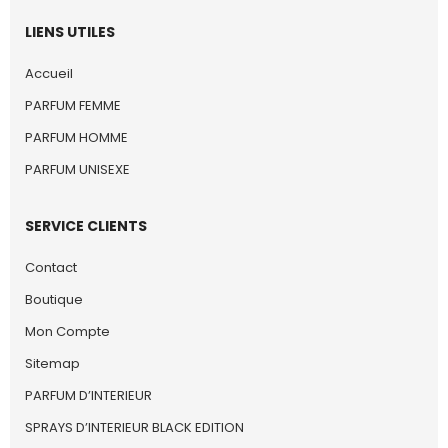
LIENS UTILES
Accueil
PARFUM FEMME
PARFUM HOMME
PARFUM UNISEXE
SERVICE CLIENTS
Contact
Boutique
Mon Compte
Sitemap
PARFUM D’INTERIEUR
SPRAYS D’INTERIEUR BLACK EDITION