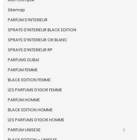
Sitemap
PARFUM D’INTERIEUR
SPRAYS D’INTERIEUR BLACK EDITION
SPRAYS D’INTERIEUR OR BLANC
SPRAYS D’INTERIEUR RP
PARFUMS DUBAI
PARFUM FEMME
BLACK EDITION FEMME
LES PARFUMS D’IGOR FEMME
PARFUM HOMME
BLACK EDITION HOMME
LES PARFUMS D’IGOR HOMME
PARFUM UNISEXE
BLACK EDITION – UNISEXE