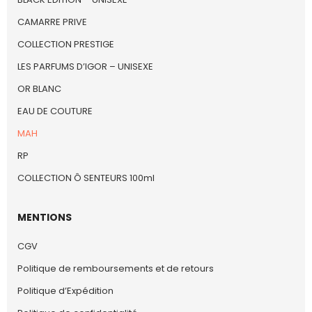
CAMARRE PRIVE
COLLECTION PRESTIGE
LES PARFUMS D’IGOR – UNISEXE
OR BLANC
EAU DE COUTURE
MAH
RP
COLLECTION Ô SENTEURS 100ml
MENTIONS
CGV
Politique de remboursements et de retours
Politique d’Expédition