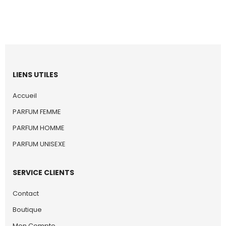
LIENS UTILES
Accueil
PARFUM FEMME
PARFUM HOMME
PARFUM UNISEXE
SERVICE CLIENTS
Contact
Boutique
Mon Compte