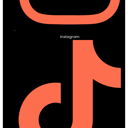
Instagram