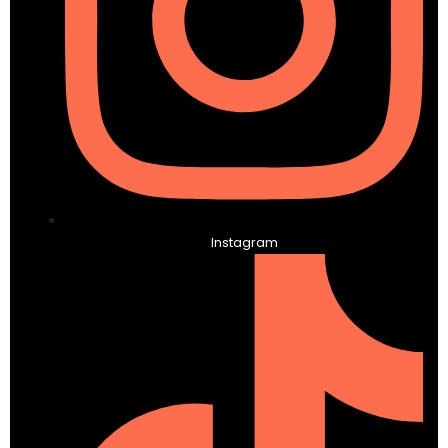
Instagram