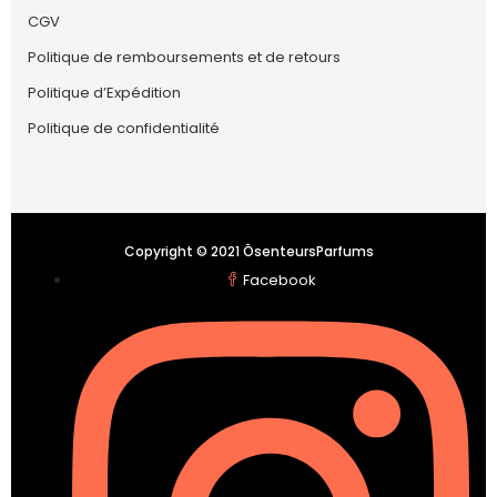
CGV
Politique de remboursements et de retours
Politique d’Expédition
Politique de confidentialité
Copyright © 2021 ÔsenteursParfums
Facebook