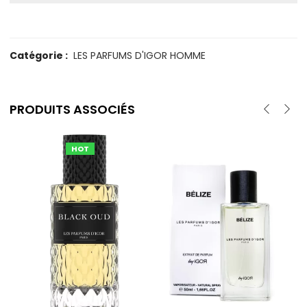
Catégorie :
LES PARFUMS D'IGOR HOMME
PRODUITS ASSOCIÉS
HOT