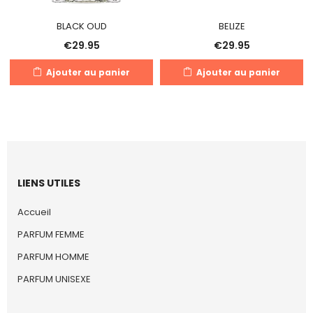
BLACK OUD
BELIZE
€
29.95
€
29.95
Ajouter au panier
Ajouter au panier
LIENS UTILES
Accueil
PARFUM FEMME
PARFUM HOMME
PARFUM UNISEXE