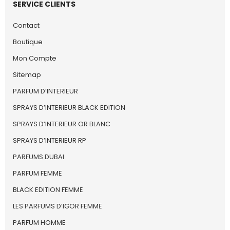
SERVICE CLIENTS
Contact
Boutique
Mon Compte
Sitemap
PARFUM D’INTERIEUR
SPRAYS D’INTERIEUR BLACK EDITION
SPRAYS D’INTERIEUR OR BLANC
SPRAYS D’INTERIEUR RP
PARFUMS DUBAI
PARFUM FEMME
BLACK EDITION FEMME
LES PARFUMS D’IGOR FEMME
PARFUM HOMME