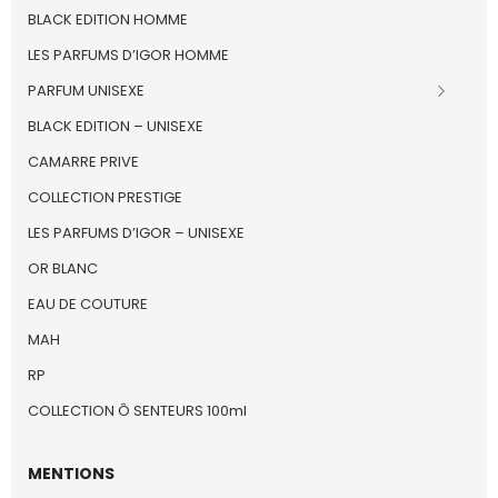
BLACK EDITION HOMME
LES PARFUMS D’IGOR HOMME
PARFUM UNISEXE
BLACK EDITION – UNISEXE
CAMARRE PRIVE
COLLECTION PRESTIGE
LES PARFUMS D’IGOR – UNISEXE
OR BLANC
EAU DE COUTURE
MAH
RP
COLLECTION Ô SENTEURS 100ml
MENTIONS