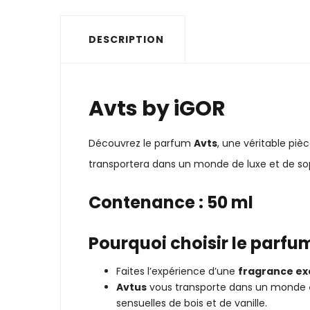
DESCRIPTION
Avts by iGOR
Découvrez le parfum
Avts
, une véritable piè
transportera dans un monde de luxe et de sop
Contenance : 50 ml
Pourquoi choisir le parfu
Faites l’expérience d’une
fragrance ex
Avtus
vous transporte dans un monde
sensuelles de bois et de vanille.