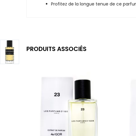
Profitez de la longue tenue de ce parfu
PRODUITS ASSOCIÉS