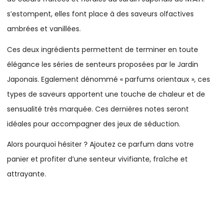
s’estompent, elles font place à des saveurs olfactives
ambrées et vanillées.
Ces deux ingrédients permettent de terminer en toute
élégance les séries de senteurs proposées par le Jardin
Japonais. Egalement dénommé « parfums orientaux », ces
types de saveurs apportent une touche de chaleur et de
sensualité très marquée. Ces dernières notes seront
idéales pour accompagner des jeux de séduction.
Alors pourquoi hésiter ? Ajoutez ce parfum dans votre
panier et profiter d’une senteur vivifiante, fraîche et
attrayante.