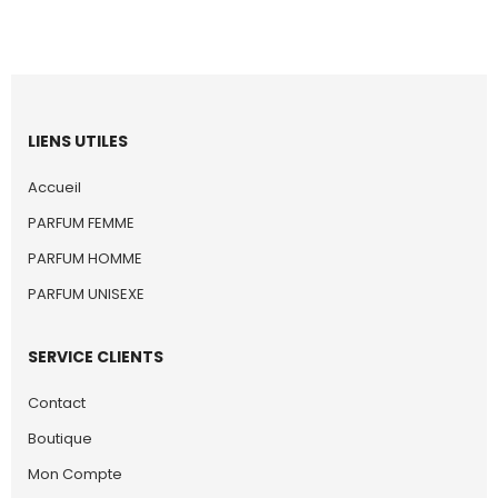
LIENS UTILES
Accueil
PARFUM FEMME
PARFUM HOMME
PARFUM UNISEXE
SERVICE CLIENTS
Contact
Boutique
Mon Compte