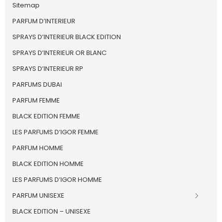
Sitemap
PARFUM D’INTERIEUR
SPRAYS D’INTERIEUR BLACK EDITION
SPRAYS D’INTERIEUR OR BLANC
SPRAYS D’INTERIEUR RP
PARFUMS DUBAI
PARFUM FEMME
BLACK EDITION FEMME
LES PARFUMS D’IGOR FEMME
PARFUM HOMME
BLACK EDITION HOMME
LES PARFUMS D’IGOR HOMME
PARFUM UNISEXE
BLACK EDITION – UNISEXE