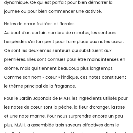
dynamique. Ce qui est parfait pour bien démarrer la
journée ou pour bien commencer une activité.
Notes de cœur fruitées et florales
Au bout d’un certain nombre de minutes, les senteurs
hespéridés s’estompent pour faire place aux notes cœur.
Ce sont les deuxièmes senteurs qui substituent aux
premières. Elles sont connues pour être moins intenses en
arôme, mais qui tiennent beaucoup plus longtemps.
Comme son nom « cœur » l’indique, ces notes constituent
le thème principal de la fragrance.
Pour le Jardin Japonais de M.A.H, les ingrédients utilisés pour
les notes de cœur sont la pêche, la fleur d’oranger, la rose
et une note marine. Pour nous surprendre encore un peu
plus, M.A.H. a assemblée trois saveurs olfactives dans le