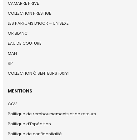
CAMARRE PRIVE
COLLECTION PRESTIGE
LES PARFUMS D’IGOR – UNISEXE
OR BLANC
EAU DE COUTURE
MAH
RP
COLLECTION Ô SENTEURS 100ml
MENTIONS
CGV
Politique de remboursements et de retours
Politique d’Expédition
Politique de confidentialité