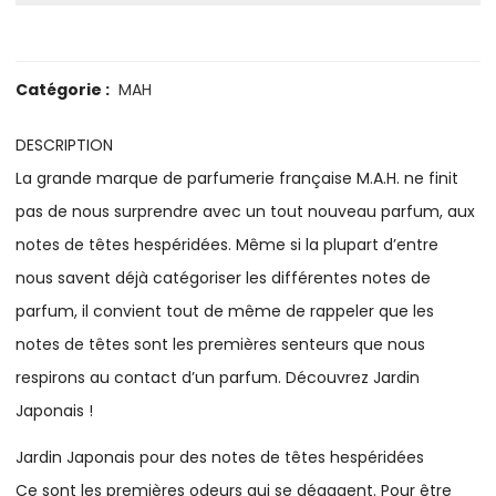
Catégorie :
MAH
DESCRIPTION
La grande marque de parfumerie française M.A.H. ne finit
pas de nous surprendre avec un tout nouveau parfum, aux
notes de têtes hespéridées. Même si la plupart d’entre
nous savent déjà catégoriser les différentes notes de
parfum, il convient tout de même de rappeler que les
notes de têtes sont les premières senteurs que nous
respirons au contact d’un parfum. Découvrez Jardin
Japonais !
Jardin Japonais pour des notes de têtes hespéridées
Ce sont les premières odeurs qui se dégagent. Pour être