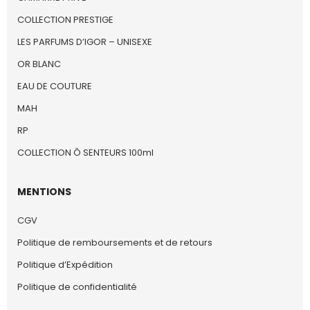
COLLECTION PRESTIGE
LES PARFUMS D’IGOR – UNISEXE
OR BLANC
EAU DE COUTURE
MAH
RP
COLLECTION Ô SENTEURS 100ml
MENTIONS
CGV
Politique de remboursements et de retours
Politique d’Expédition
Politique de confidentialité