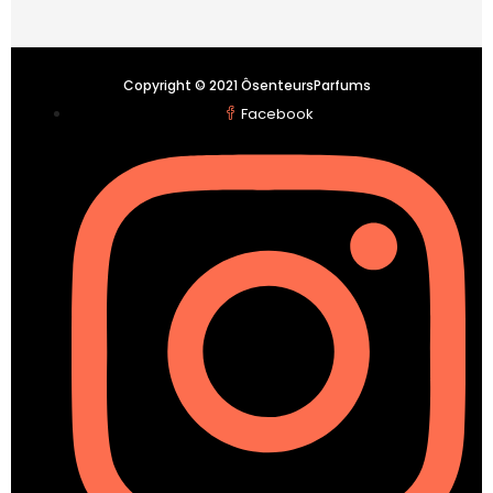
Copyright © 2021 ÔsenteursParfums
Facebook