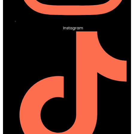
Instagram