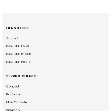
LIENS UTILES
Accueil
PARFUM FEMME
PARFUM HOMME
PARFUM UNISEXE
SERVICE CLIENTS
Contact
Boutique
Mon Compte
Sitemap