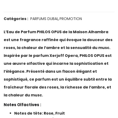
Catégories :
PARFUMS DUBAI
,
PROMOTION
L’Eau de Parfum PHILOS OPUS de la Maison Alhambra
est une fragrance raffinée qui évoque la douceur des
roses, la chaleur de l’ambre et la sensualité du musc.
Inspirée par le parfum Xerjoff Opera, PHILOS OPUS est
une œuvre olfactive qui incarne la sophistication et
l’élégance. Présenté dans un flacon élégant et
sophistiqué, ce parfum est un équilibre subtil entre la
fraîcheur florale des roses, la richesse de l’ambre, et
la chaleur du musc.
Notes Olfactives :
Notes de tête: Rose, Fruit