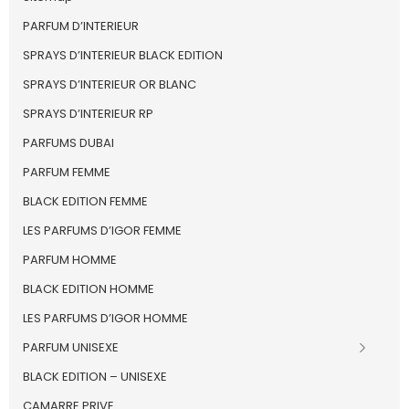
PARFUM D’INTERIEUR
SPRAYS D’INTERIEUR BLACK EDITION
SPRAYS D’INTERIEUR OR BLANC
SPRAYS D’INTERIEUR RP
PARFUMS DUBAI
PARFUM FEMME
BLACK EDITION FEMME
LES PARFUMS D’IGOR FEMME
PARFUM HOMME
BLACK EDITION HOMME
LES PARFUMS D’IGOR HOMME
PARFUM UNISEXE
BLACK EDITION – UNISEXE
CAMARRE PRIVE