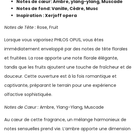
Notes de cœur: Ambre, ylang-ylang, Muscade
Notes de fond: Vanille, Cèdre, Musc
Inspiration : Xerjoff opera
Notes de Tête :
Rose, Fruit
Lorsque vous vaporisez PHILOS OPUS, vous êtes
immédiatement enveloppé par des notes de tête florales
et fruitées. La rose apporte une note florale élégante,
tandis que les fruits ajoutent une touche de fraîcheur et de
douceur. Cette ouverture est à la fois romantique et
captivante, préparant le terrain pour une expérience
olfactive sophistiquée.
Notes de Cœur :
Ambre, Ylang-Ylang, Muscade
Au cœur de cette fragrance, un mélange harmonieux de
notes sensuelles prend vie. L’ambre apporte une dimension