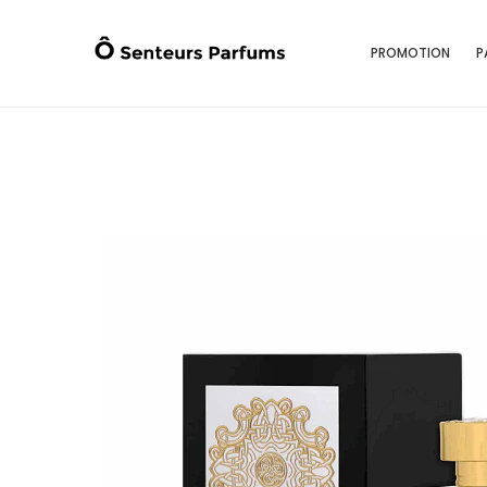
PROMOTION
P