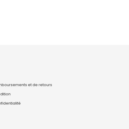
emboursements et de retours
dition
fidentialité