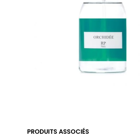
PRODUITS ASSOCIÉS