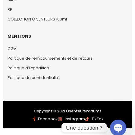
RP
COLLECTION Ô SENTEURS 100ml
MENTIONS
CGV
Politique de remboursements et de retours
Politique d’Expédition
Politique de confidentialité
Copyright © 2021 ÔsenteursParfums
Facebook
Instagram
TikTok
Une question ?