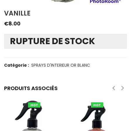
VANILLE
€
8.00
RUPTURE DE STOCK
Catégorie :
SPRAYS D'INTERIEUR OR BLANC
PRODUITS ASSOCIÉS
HOT
HOT