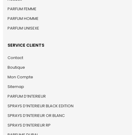
PARFUM FEMME
PARFUM HOMME
PARFUM UNISEXE
SERVICE CLIENTS
Contact
Boutique
Mon Compte
Sitemap
PARFUM D’INTERIEUR
SPRAYS D’INTERIEUR BLACK EDITION
SPRAYS D’INTERIEUR OR BLANC
SPRAYS D’INTERIEUR RP
PARFUMS DUBAI