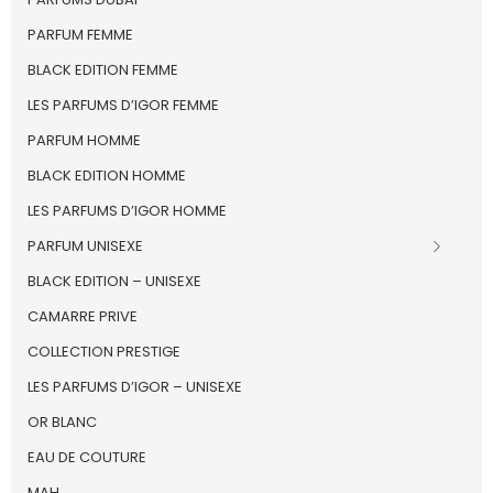
PARFUM FEMME
BLACK EDITION FEMME
LES PARFUMS D’IGOR FEMME
PARFUM HOMME
BLACK EDITION HOMME
LES PARFUMS D’IGOR HOMME
PARFUM UNISEXE
BLACK EDITION – UNISEXE
CAMARRE PRIVE
COLLECTION PRESTIGE
LES PARFUMS D’IGOR – UNISEXE
OR BLANC
EAU DE COUTURE
MAH