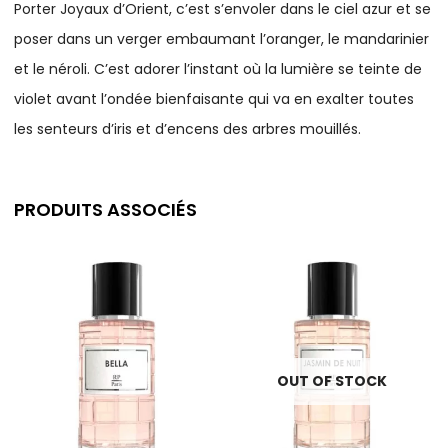
Porter Joyaux d’Orient, c’est s’envoler dans le ciel azur et se
poser dans un verger embaumant l’oranger, le mandarinier
et le néroli. C’est adorer l’instant où la lumière se teinte de
violet avant l’ondée bienfaisante qui va en exalter toutes
les senteurs d’iris et d’encens des arbres mouillés.
PRODUITS ASSOCIÉS
OUT OF STOCK