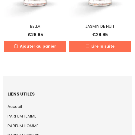
BELLA
JASMIN DE NUIT
€
29.95
€
29.95
Ajouter au panier
Lire la suite
LIENS UTILES
Accueil
PARFUM FEMME
PARFUM HOMME