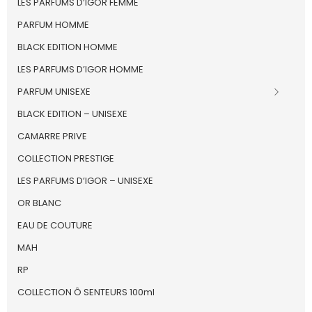
LES PARFUMS D’IGOR FEMME
PARFUM HOMME
BLACK EDITION HOMME
LES PARFUMS D’IGOR HOMME
PARFUM UNISEXE
BLACK EDITION – UNISEXE
CAMARRE PRIVE
COLLECTION PRESTIGE
LES PARFUMS D’IGOR – UNISEXE
OR BLANC
EAU DE COUTURE
MAH
RP
COLLECTION Ô SENTEURS 100ml