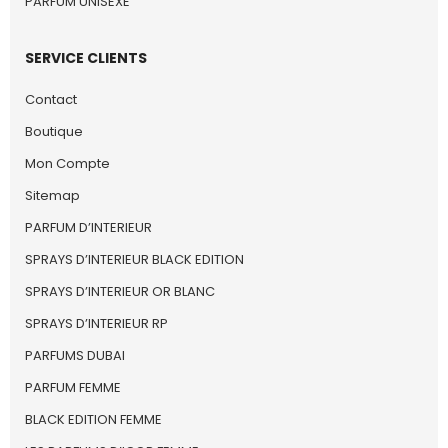
PARFUM UNISEXE
SERVICE CLIENTS
Contact
Boutique
Mon Compte
Sitemap
PARFUM D’INTERIEUR
SPRAYS D’INTERIEUR BLACK EDITION
SPRAYS D’INTERIEUR OR BLANC
SPRAYS D’INTERIEUR RP
PARFUMS DUBAI
PARFUM FEMME
BLACK EDITION FEMME