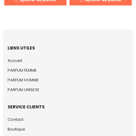
LIENS UTILES
Accueil
PARFUM FEMME
PARFUM HOMME
PARFUM UNISEXE
SERVICE CLIENTS
Contact
Boutique