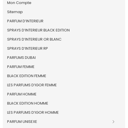
Mon Compte
Sitemap
PARFUM D’INTERIEUR
SPRAYS D’INTERIEUR BLACK EDITION
SPRAYS D’INTERIEUR OR BLANC
SPRAYS D’INTERIEUR RP
PARFUMS DUBAI
PARFUM FEMME
BLACK EDITION FEMME
LES PARFUMS D’IGOR FEMME
PARFUM HOMME
BLACK EDITION HOMME
LES PARFUMS D’IGOR HOMME
PARFUM UNISEXE