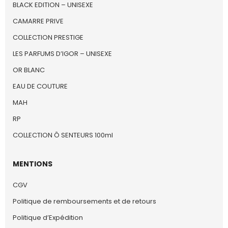
BLACK EDITION – UNISEXE
CAMARRE PRIVE
COLLECTION PRESTIGE
LES PARFUMS D’IGOR – UNISEXE
OR BLANC
EAU DE COUTURE
MAH
RP
COLLECTION Ô SENTEURS 100ml
MENTIONS
CGV
Politique de remboursements et de retours
Politique d’Expédition