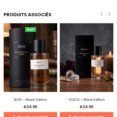
PRODUITS ASSOCIÉS
HOT
BOIS – Black Edition
OUD IS – Black Edition
€
24.95
€
24.95
Ajouter au panier
Ajouter au panier