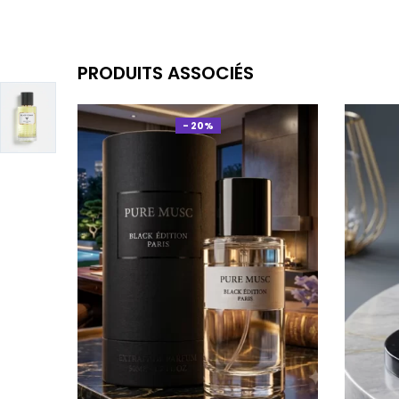
PRODUITS ASSOCIÉS
- 20%