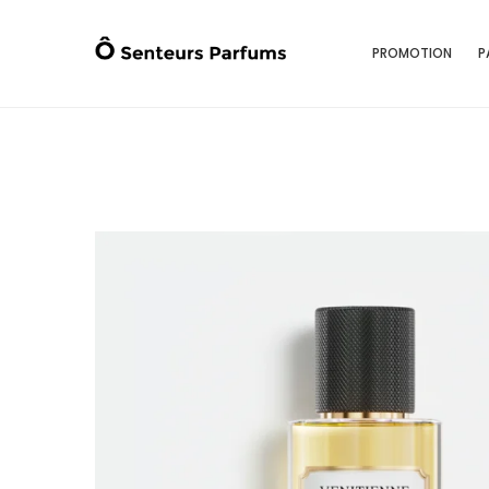
PROMOTION
P