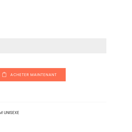
ACHETER MAINTENANT
M UNISEXE