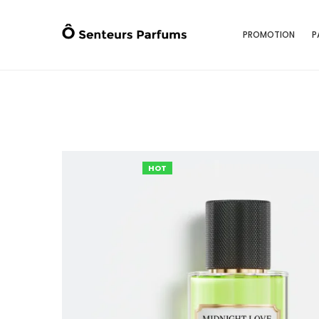
PROMOTION
P
HOT