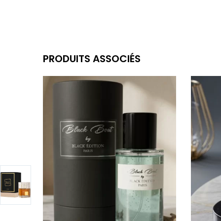
PRODUITS ASSOCIÉS