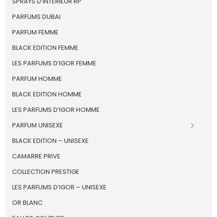
SPRAYS D’INTERIEUR RP
PARFUMS DUBAI
PARFUM FEMME
BLACK EDITION FEMME
LES PARFUMS D’IGOR FEMME
PARFUM HOMME
BLACK EDITION HOMME
LES PARFUMS D’IGOR HOMME
PARFUM UNISEXE
BLACK EDITION – UNISEXE
CAMARRE PRIVE
COLLECTION PRESTIGE
LES PARFUMS D’IGOR – UNISEXE
OR BLANC