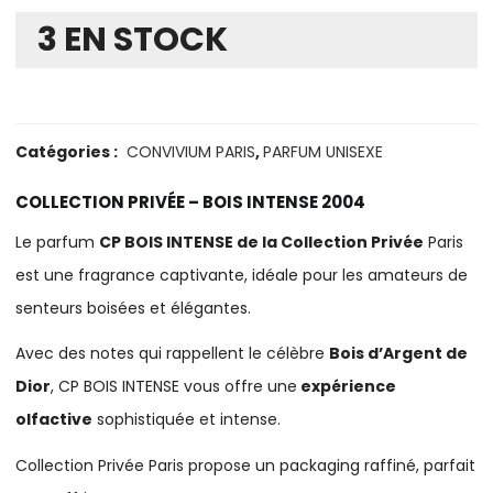
3 EN STOCK
Catégories :
CONVIVIUM PARIS
,
PARFUM UNISEXE
COLLECTION PRIVÉE – BOIS INTENSE 2004
Le parfum
CP BOIS INTENSE de la Collection Privée
Paris
est une fragrance captivante, idéale pour les amateurs de
senteurs boisées et élégantes.
Avec des notes qui rappellent le célèbre
Bois d’Argent de
Dior
, CP BOIS INTENSE vous offre une
expérience
olfactive
sophistiquée et intense.
Collection Privée Paris propose un packaging raffiné, parfait