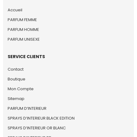
Accueil
PARFUM FEMME
PARFUM HOMME
PARFUM UNISEXE
SERVICE CLIENTS
Contact
Boutique
Mon Compte
Sitemap
PARFUM D’INTERIEUR
SPRAYS D’INTERIEUR BLACK EDITION
SPRAYS D’INTERIEUR OR BLANC