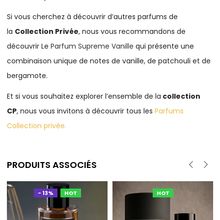
Si vous cherchez à découvrir d’autres parfums de
la
Collection Privée
, nous vous recommandons de
découvrir Le
Parfum Supreme Vanille
qui présente une
combinaison unique de notes de vanille, de patchouli et de
bergamote.
Et si vous souhaitez explorer l’ensemble de la
collection
CP
, nous vous invitons à découvrir tous les
Parfums
Collection privée
.
PRODUITS ASSOCIÉS
- 13%
HOT
HOT