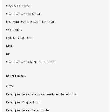
CAMARRE PRIVE
COLLECTION PRESTIGE
LES PARFUMS D’IGOR – UNISEXE
OR BLANC
EAU DE COUTURE
MAH
RP
COLLECTION Ô SENTEURS 100ml
MENTIONS
CGV
Politique de remboursements et de retours
Politique d’Expédition
Politique de confidentialité