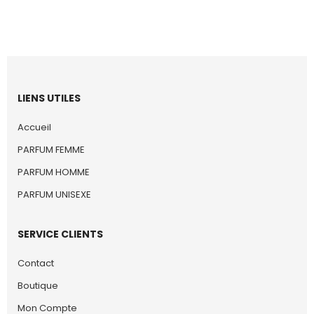
LIENS UTILES
Accueil
PARFUM FEMME
PARFUM HOMME
PARFUM UNISEXE
SERVICE CLIENTS
Contact
Boutique
Mon Compte