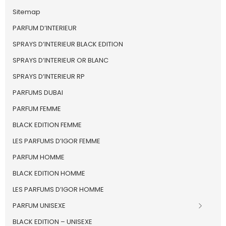
Sitemap
PARFUM D’INTERIEUR
SPRAYS D’INTERIEUR BLACK EDITION
SPRAYS D’INTERIEUR OR BLANC
SPRAYS D’INTERIEUR RP
PARFUMS DUBAI
PARFUM FEMME
BLACK EDITION FEMME
LES PARFUMS D’IGOR FEMME
PARFUM HOMME
BLACK EDITION HOMME
LES PARFUMS D’IGOR HOMME
PARFUM UNISEXE
BLACK EDITION – UNISEXE