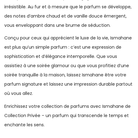
irrésistible. Au fur et à mesure que le parfum se développe,
des notes d’ambre chaud et de vanille douce émergent,
vous enveloppant dans une brume de séduction.
Conçu pour ceux qui apprécient le luxe de la vie, Ismahane
est plus qu’un simple parfum : c’est une expression de
sophistication et d’élégance intemporelle. Que vous
assistiez à une soirée glamour ou que vous profitiez d’une
soirée tranquille à la maison, laissez Ismahane être votre
parfum signature et laissez une impression durable partout
où vous allez.
Enrichissez votre collection de parfums avec Ismahane de
Collection Privée – un parfum qui transcende le temps et
enchante les sens.