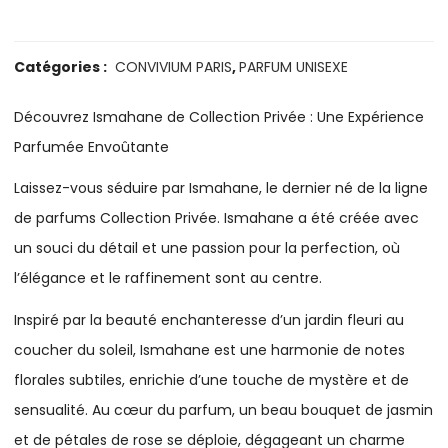
Catégories :
CONVIVIUM PARIS
,
PARFUM UNISEXE
Découvrez Ismahane de Collection Privée : Une Expérience
Parfumée Envoûtante
Laissez-vous séduire par Ismahane, le dernier né de la ligne
de parfums Collection Privée. Ismahane a été créée avec
un souci du détail et une passion pour la perfection, où
l’élégance et le raffinement sont au centre.
Inspiré par la beauté enchanteresse d’un jardin fleuri au
coucher du soleil, Ismahane est une harmonie de notes
florales subtiles, enrichie d’une touche de mystère et de
sensualité. Au cœur du parfum, un beau bouquet de jasmin
et de pétales de rose se déploie, dégageant un charme