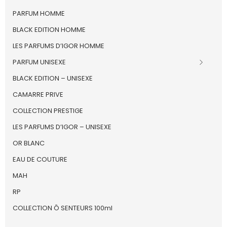
PARFUM HOMME
BLACK EDITION HOMME
LES PARFUMS D’IGOR HOMME
PARFUM UNISEXE
BLACK EDITION – UNISEXE
CAMARRE PRIVE
COLLECTION PRESTIGE
LES PARFUMS D’IGOR – UNISEXE
OR BLANC
EAU DE COUTURE
MAH
RP
COLLECTION Ô SENTEURS 100ml