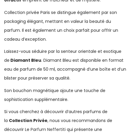
olfactif
empreint de fraîcheur et de mystère.
Collection privée Paris se distingue également par son
packaging élégant, mettant en valeur la beauté du
parfum. Il est également un choix parfait pour offrir un
cadeau d’exception.
Laissez-vous séduire par la senteur orientale et exotique
de
Diamant Bleu
. Diamant Bleu est disponible en format
eau de parfum de 50 ml, accompagné d’une boîte et d’un
blister pour préserver sa qualité.
Son bouchon magnétique ajoute une touche de
sophistication supplémentaire.
Si vous cherchez à découvrir d’autres parfums de
la
Collection Privée
, nous vous recommandons de
découvrir Le
Parfum Neffertiti
qui présente une