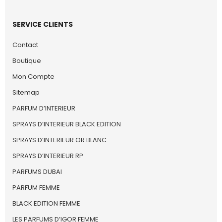
SERVICE CLIENTS
Contact
Boutique
Mon Compte
Sitemap
PARFUM D’INTERIEUR
SPRAYS D’INTERIEUR BLACK EDITION
SPRAYS D’INTERIEUR OR BLANC
SPRAYS D’INTERIEUR RP
PARFUMS DUBAI
PARFUM FEMME
BLACK EDITION FEMME
LES PARFUMS D’IGOR FEMME