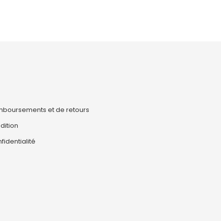
emboursements et de retours
dition
fidentialité