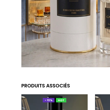
PRODUITS ASSOCIÉS
- 13%
HOT