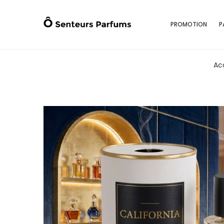
PROMOTION
P
Ac