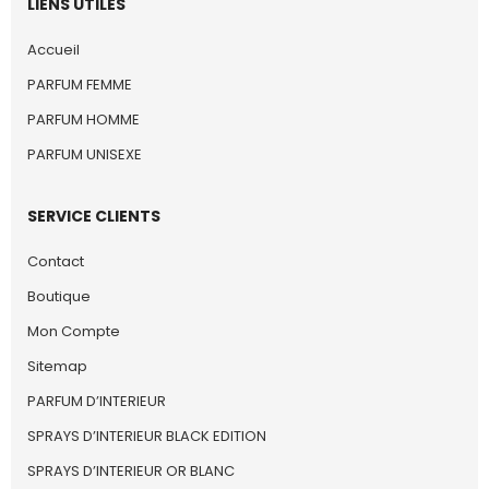
LIENS UTILES
Accueil
PARFUM FEMME
PARFUM HOMME
PARFUM UNISEXE
SERVICE CLIENTS
Contact
Boutique
Mon Compte
Sitemap
PARFUM D’INTERIEUR
SPRAYS D’INTERIEUR BLACK EDITION
SPRAYS D’INTERIEUR OR BLANC