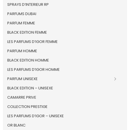
SPRAYS D’INTERIEUR RP
PARFUMS DUBAI
PARFUM FEMME
BLACK EDITION FEMME
LES PARFUMS D’IGOR FEMME
PARFUM HOMME
BLACK EDITION HOMME
LES PARFUMS D’IGOR HOMME
PARFUM UNISEXE
BLACK EDITION – UNISEXE
CAMARRE PRIVE
COLLECTION PRESTIGE
LES PARFUMS D’IGOR – UNISEXE
OR BLANC