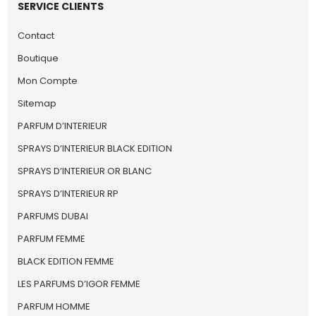
SERVICE CLIENTS
Contact
Boutique
Mon Compte
Sitemap
PARFUM D’INTERIEUR
SPRAYS D’INTERIEUR BLACK EDITION
SPRAYS D’INTERIEUR OR BLANC
SPRAYS D’INTERIEUR RP
PARFUMS DUBAI
PARFUM FEMME
BLACK EDITION FEMME
LES PARFUMS D’IGOR FEMME
PARFUM HOMME