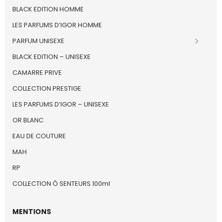
BLACK EDITION HOMME
LES PARFUMS D’IGOR HOMME
PARFUM UNISEXE
BLACK EDITION – UNISEXE
CAMARRE PRIVE
COLLECTION PRESTIGE
LES PARFUMS D’IGOR – UNISEXE
OR BLANC
EAU DE COUTURE
MAH
RP
COLLECTION Ô SENTEURS 100ml
MENTIONS