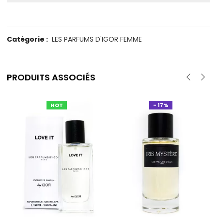
Catégorie :
LES PARFUMS D'IGOR FEMME
PRODUITS ASSOCIÉS
HOT
- 17%