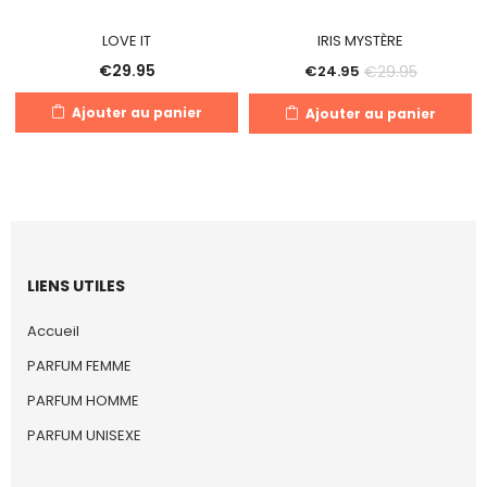
LOVE IT
IRIS MYSTÈRE
€
29.95
€
29.95
€
24.95
Ajouter au panier
Ajouter au panier
LIENS UTILES
Accueil
PARFUM FEMME
PARFUM HOMME
PARFUM UNISEXE