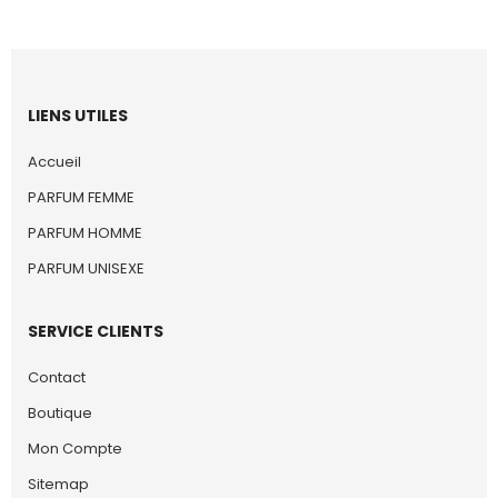
LIENS UTILES
Accueil
PARFUM FEMME
PARFUM HOMME
PARFUM UNISEXE
SERVICE CLIENTS
Contact
Boutique
Mon Compte
Sitemap