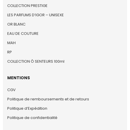
COLLECTION PRESTIGE
LES PARFUMS D’IGOR – UNISEXE
OR BLANC
EAU DE COUTURE
MAH
RP
COLLECTION Ô SENTEURS 100ml
MENTIONS
CGV
Politique de remboursements et de retours
Politique d’Expédition
Politique de confidentialité