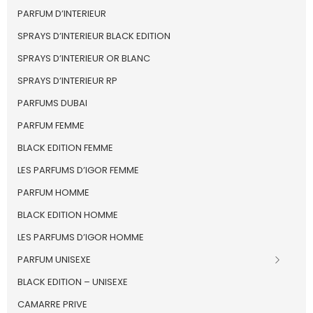
PARFUM D’INTERIEUR
SPRAYS D’INTERIEUR BLACK EDITION
SPRAYS D’INTERIEUR OR BLANC
SPRAYS D’INTERIEUR RP
PARFUMS DUBAI
PARFUM FEMME
BLACK EDITION FEMME
LES PARFUMS D’IGOR FEMME
PARFUM HOMME
BLACK EDITION HOMME
LES PARFUMS D’IGOR HOMME
PARFUM UNISEXE
BLACK EDITION – UNISEXE
CAMARRE PRIVE